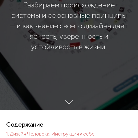
Разбираем происхождение
системы и её основные принципы
— и как знание своего дизайна даёт
ясность, уверенность и
устойчивость в жизни.
Содержание:
1. Дизайн Человека: Инструкция к себе