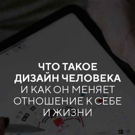
ЧТО ТАКОЕ
ДИЗАЙН ЧЕЛОВЕКА
И КАК ОН МЕНЯЕТ
ОТНОШЕНИЕ К СЕБЕ
И ЖИЗНИ