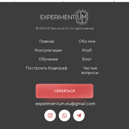
© 2025 MF Seminarid OÜ. All rights reserved
Главная
Обо мне
Консультации
Клуб
Обучение
Блог
Построить бодиграф
Частые
вопросы
СВЯЗАТЬСЯ
experimentum.eu@gmail.com